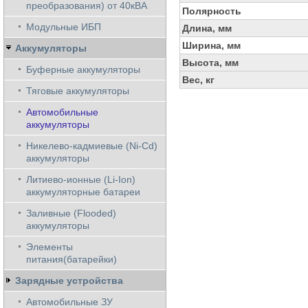
преобразования) от 40кВА
Полярность
Модульные ИБП
Длина, мм
Ширина, мм
Аккумуляторы
Высота, мм
Буферные аккумуляторы
Вес, кг
Тяговые аккумуляторы
Автомобильные
аккумуляторы
Никелево-кадмиевые (Ni-Cd)
аккумуляторы
Литиево-ионные (Li-Ion)
аккумуляторные батареи
Заливные (Flooded)
аккумуляторы
Элементы
питания(батарейки)
Зарядные устройства
Автомобильные ЗУ