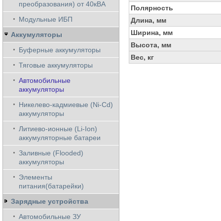
преобразования) от 40кВА
Полярность
Модульные ИБП
Длина, мм
Ширина, мм
Аккумуляторы
Высота, мм
Буферные аккумуляторы
Вес, кг
Тяговые аккумуляторы
Автомобильные
аккумуляторы
Никелево-кадмиевые (Ni-Cd)
аккумуляторы
Литиево-ионные (Li-Ion)
аккумуляторные батареи
Заливные (Flooded)
аккумуляторы
Элементы
питания(батарейки)
Зарядные устройства
Автомобильные ЗУ