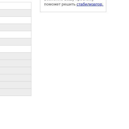
поможет решить
стабилизатор.