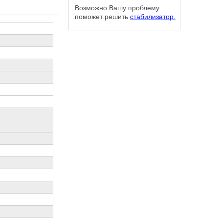
Возможно Вашу проблему
поможет решить
стабилизатор.