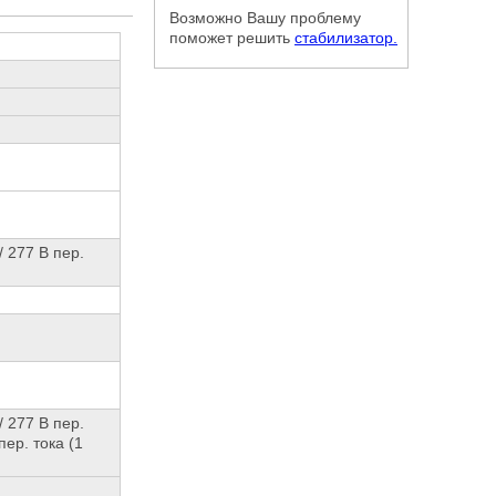
Возможно Вашу проблему
поможет решить
стабилизатор.
/ 277 В пер.
/ 277 В пер.
пер. тока (1