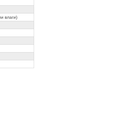
и влаги)